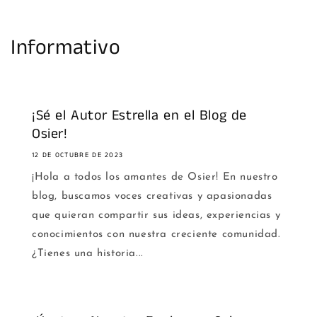
Informativo
¡Sé el Autor Estrella en el Blog de
Osier!
12 DE OCTUBRE DE 2023
¡Hola a todos los amantes de Osier! En nuestro
blog, buscamos voces creativas y apasionadas
que quieran compartir sus ideas, experiencias y
conocimientos con nuestra creciente comunidad.
¿Tienes una historia...