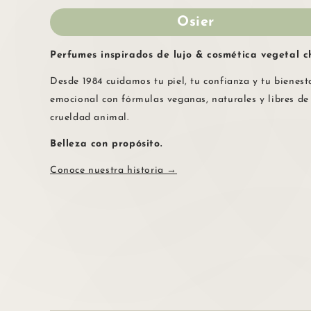
Osier
Perfumes inspirados de lujo & cosmética vegetal ch
Desde 1984 cuidamos tu piel, tu confianza y tu bienest
emocional con fórmulas veganas, naturales y libres de
crueldad animal.
Belleza con propósito.
Conoce nuestra historia →