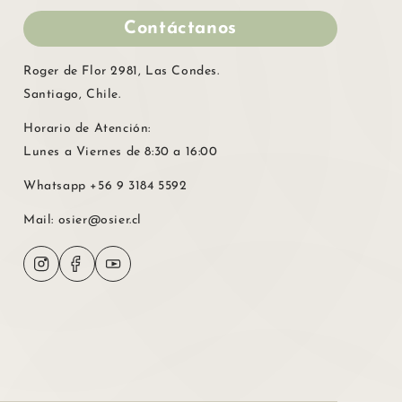
Contáctanos
Roger de Flor 2981, Las Condes.
Santiago, Chile.
Horario de Atención:
Lunes a Viernes de 8:30 a 16:00
Whatsapp
+56 9 3184 5592
Mail:
osier@osier.cl