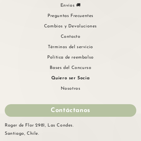
Envíos 🚚
Preguntas Frecuentes
Cambios y Devoluciones
Contacto
Términos del servicio
Política de reembolso
Bases del Concurso
Quiero ser Socia
Nosotros
Contáctanos
Roger de Flor 2981, Las Condes.
Santiago, Chile.