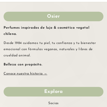
Osier
Perfumes inspirados de lujo & cosmética vegetal
chilena.
Desde 1984 cuidamos tu piel, tu confianza y tu bienestar
emocional con fórmulas veganas, naturales y libres de
crueldad animal.
Belleza con propósito.
Conoce nuestra historia →
Explora
Socias