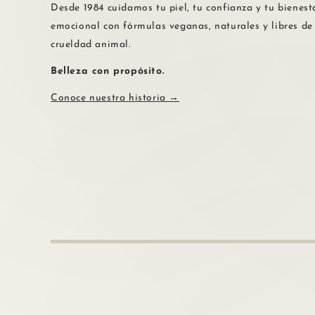
Desde 1984 cuidamos tu piel, tu confianza y tu bienest
emocional con fórmulas veganas, naturales y libres de
crueldad animal.
Belleza con propósito.
Conoce nuestra historia →