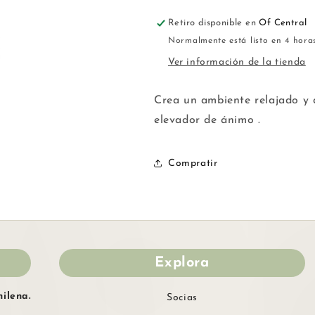
Retiro disponible en
Of Central
Normalmente está listo en 4 hora
Ver información de la tienda
Crea un ambiente relajado y 
elevador de ánimo .
Compratir
Explora
ilena.
Socias