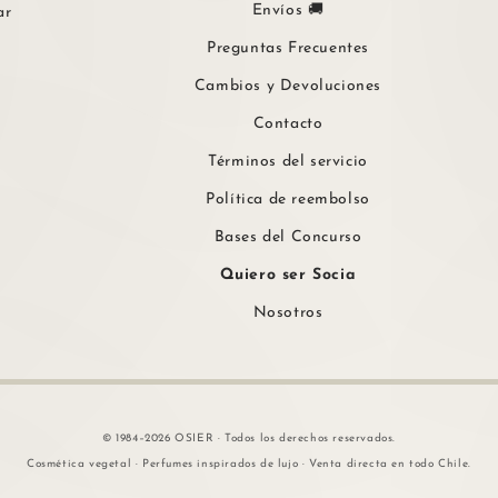
Envíos 🚚
ar
Preguntas Frecuentes
Cambios y Devoluciones
Contacto
Términos del servicio
Política de reembolso
Bases del Concurso
Quiero ser Socia
Nosotros
© 1984–2026 OSIER · Todos los derechos reservados.
Cosmética vegetal · Perfumes inspirados de lujo · Venta directa en todo Chile.