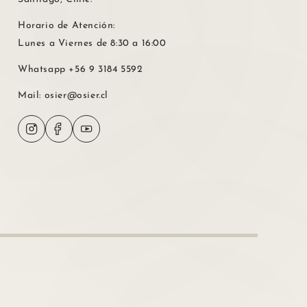
Horario de Atención:
Lunes a Viernes de 8:30 a 16:00
Whatsapp
+56 9 3184 5592
Mail:
osier@osier.cl