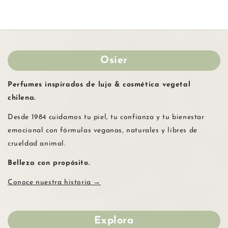
Osier
Perfumes inspirados de lujo & cosmética vegetal
chilena.
Desde 1984 cuidamos tu piel, tu confianza y tu bienestar
emocional con fórmulas veganas, naturales y libres de
crueldad animal.
Belleza con propósito.
Conoce nuestra historia →
Explora