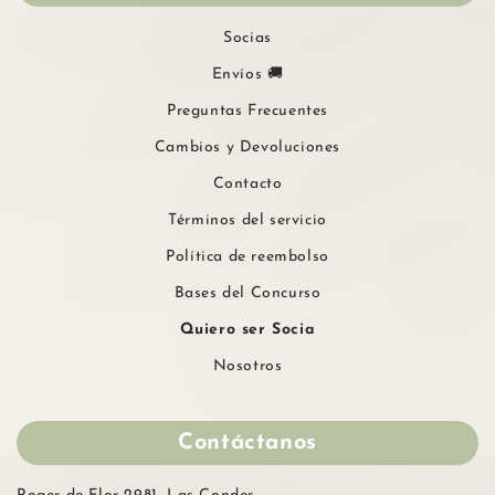
Socias
Envíos 🚚
Preguntas Frecuentes
Cambios y Devoluciones
Contacto
Términos del servicio
Política de reembolso
Bases del Concurso
Quiero ser Socia
Nosotros
Contáctanos